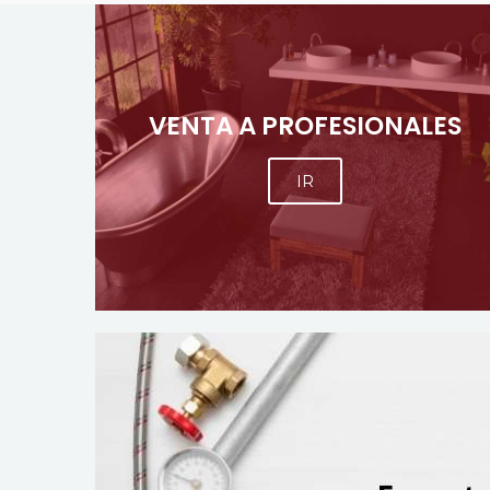
VENTA A PROFESIONALES
IR