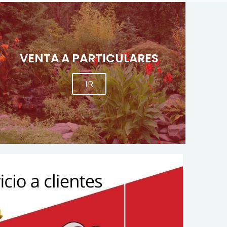
VENTA A PARTICULARES
IR