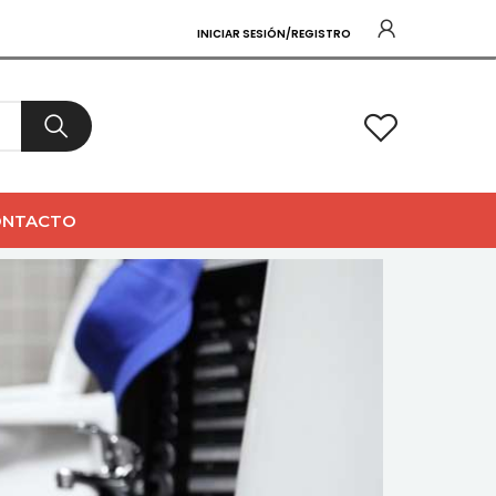
INICIAR SESIÓN/REGISTRO
0
ONTACTO