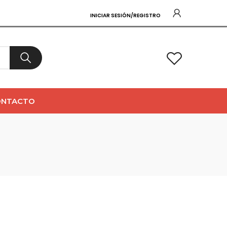
INICIAR SESIÓN/REGISTRO
0
ONTACTO