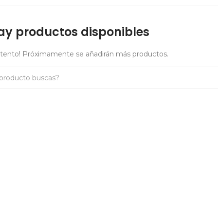
ay productos disponibles
atento! Próximamente se añadirán más productos.