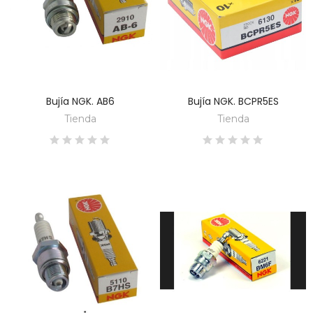
Bujía NGK. AB6
Bujía NGK. BCPR5ES
DESCUBRE
DESCUBRE
Tienda
Tienda