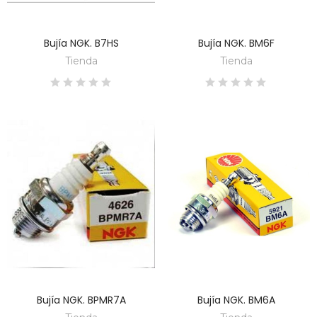
Bujía NGK. B7HS
Bujía NGK. BM6F
DESCUBRE
DESCUBRE
Tienda
Tienda
Bujía NGK. BPMR7A
Bujía NGK. BM6A
DESCUBRE
DESCUBRE