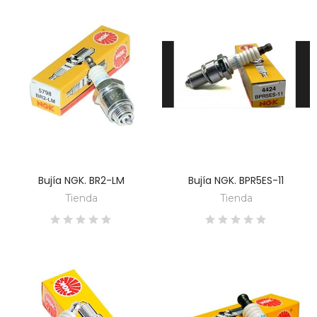
Bujía NGK. BR2-LM
Bujía NGK. BPR5ES-11
DESCUBRE
DESCUBRE
Tienda
Tienda