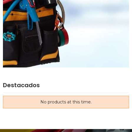
Destacados
No products at this time.