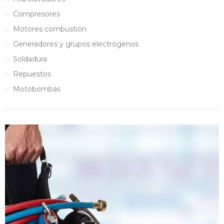
Compresores
Motores combustión
Generadores y grupos electrógenos
Soldadura
Repuestos
Motobombas