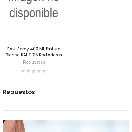
Baxi. Spray 400 Ml. Pintura
DESCUBRE
Blanca RAL 9016 Radiadores
Repuestos
Repuestos