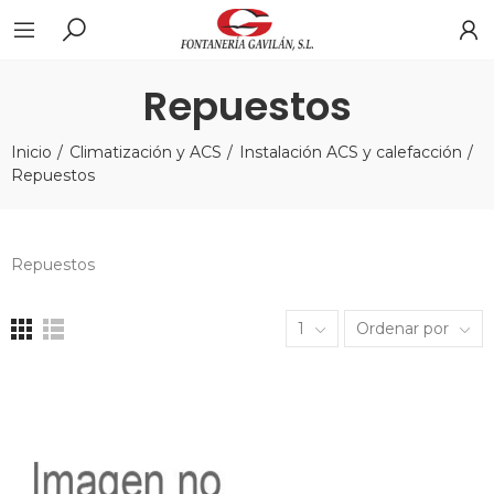
Repuestos
Inicio
Climatización y ACS
Instalación ACS y calefacción
Repuestos
Repuestos
1
Ordenar por