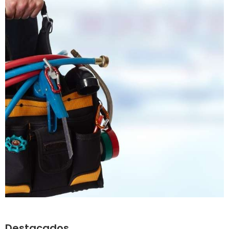
Destacados