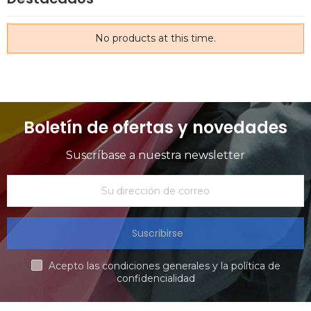
No products at this time.
Boletín de ofertas y novedades
Suscríbase a nuestra newsletter
Suscribirse
Acepto las condiciones generales y la política de
confidencialidad