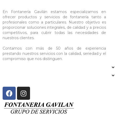
En Fontanería Gavilán estamos especializamos en
ofrecer productos y servicios de fontanería tanto a
profesionales como a particulares. Nuestro objetivo es
proporcionar soluciones integrales, de calidad y a precios
competitivos, para cubrir todas las necesidades de
nuestros clientes.
Contamos con más de 50 años de experiencia
prestando nuestros servicios con la calidad, seriedad y el
compromiso que nos distinguen.