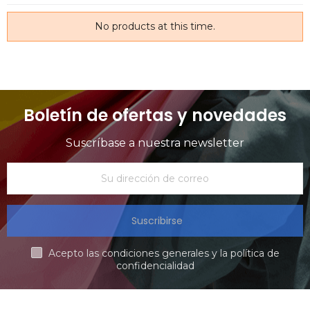
No products at this time.
Boletín de ofertas y novedades
Suscríbase a nuestra newsletter
Suscribirse
Acepto las condiciones generales y la política de
confidencialidad