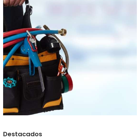
Destacados