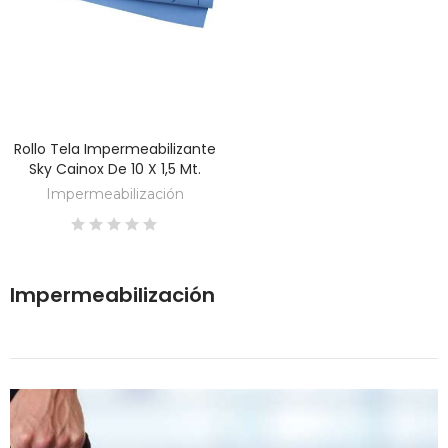
Rollo Tela Impermeabilizante
DESCUBRE
Sky Cainox De 10 X 1,5 Mt.
Impermeabilización
Impermeabilización