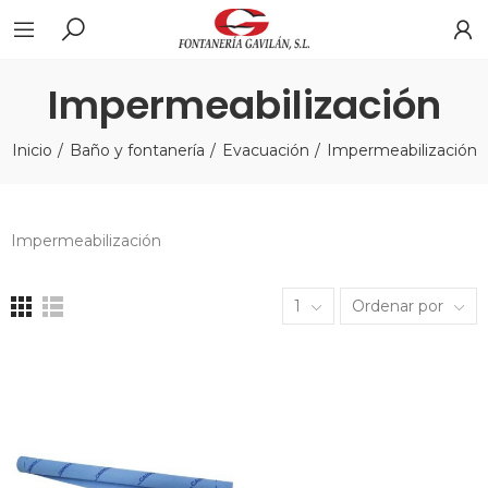
Impermeabilización
Inicio
Baño y fontanería
Evacuación
Impermeabilización
Impermeabilización
1
Ordenar por