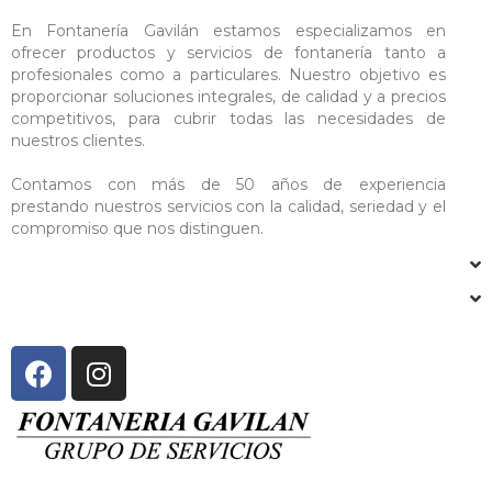
En Fontanería Gavilán estamos especializamos en
ofrecer productos y servicios de fontanería tanto a
profesionales como a particulares. Nuestro objetivo es
proporcionar soluciones integrales, de calidad y a precios
competitivos, para cubrir todas las necesidades de
nuestros clientes.
Contamos con más de 50 años de experiencia
prestando nuestros servicios con la calidad, seriedad y el
compromiso que nos distinguen.