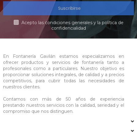
Suscribirse
Acepto las condiciones generales y la política de
confidencialidad
En Fontanería Gavilán estamos especializamos en
ofrecer productos y servicios de fontanería tanto a
profesionales como a particulares. Nuestro objetivo es
proporcionar soluciones integrales, de calidad y a precios
competitivos, para cubrir todas las necesidades de
nuestros clientes.
Contamos con más de 50 años de experiencia
prestando nuestros servicios con la calidad, seriedad y el
compromiso que nos distinguen.