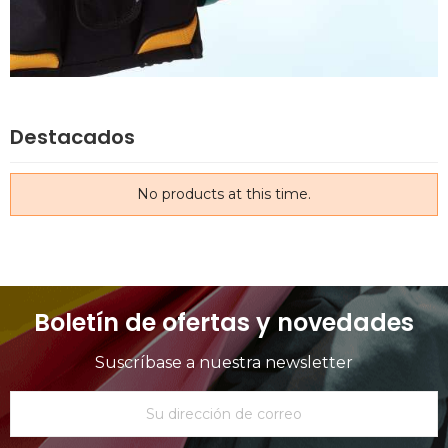
Destacados
No products at this time.
Boletín de ofertas y novedades
Suscríbase a nuestra newsletter