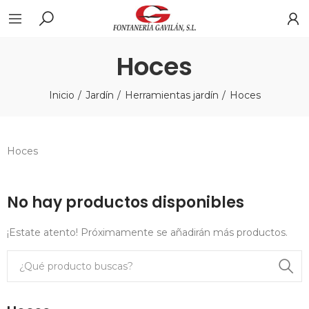
Hoces
Inicio
Jardín
Herramientas jardín
Hoces
Hoces
No hay productos disponibles
¡Estate atento! Próximamente se añadirán más productos.