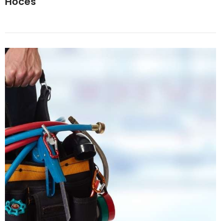
Hoces