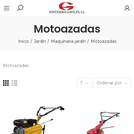
Motoazadas
Inicio
Jardín
Maquinaria jardín
Motoazadas
Motoazadas
7
Ordenar por