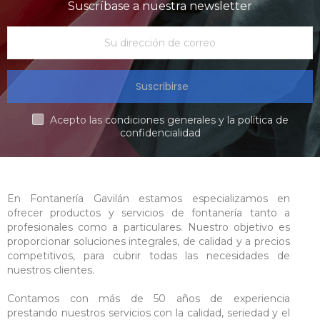
Suscríbase a nuestra newsletter
Suscribirse
Acepto las condiciones generales y la política de
confidencialidad
En Fontanería Gavilán estamos especializamos en
ofrecer productos y servicios de fontanería tanto a
profesionales como a particulares. Nuestro objetivo es
proporcionar soluciones integrales, de calidad y a precios
competitivos, para cubrir todas las necesidades de
nuestros clientes.
Contamos con más de 50 años de experiencia
prestando nuestros servicios con la calidad, seriedad y el