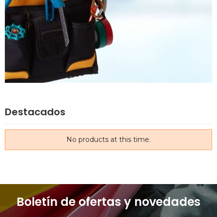
Destacados
No products at this time.
Boletín de ofertas y novedades