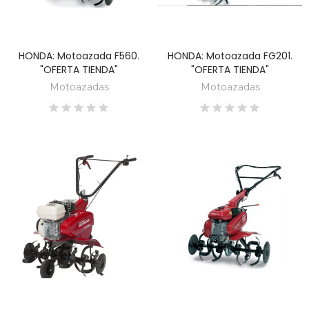
HONDA: Motoazada F560.
HONDA: Motoazada FG201.
DESCUBRE
DESCUBRE
"OFERTA TIENDA"
"OFERTA TIENDA"
Motoazadas
Motoazadas