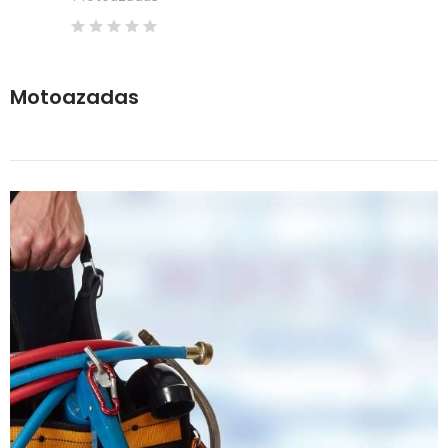
Motoazadas