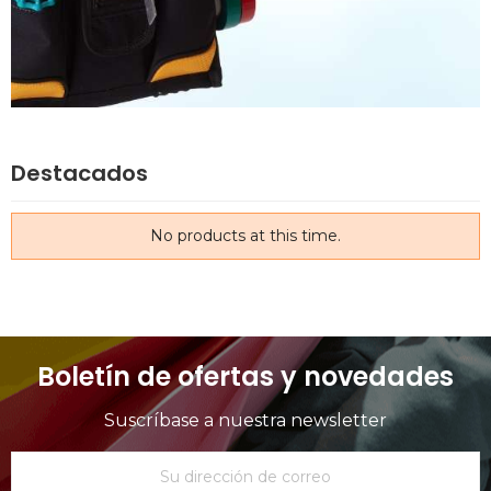
Destacados
No products at this time.
Boletín de ofertas y novedades
Suscríbase a nuestra newsletter