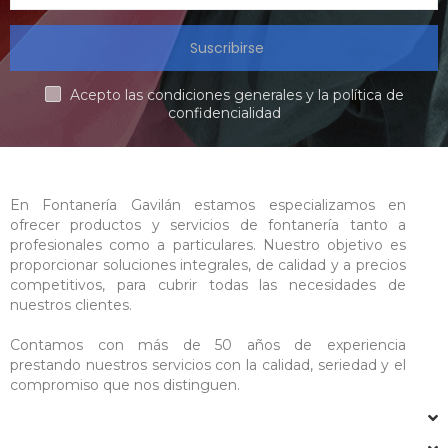
Suscribirse
Acepto las condiciones generales y la política de
confidencialidad
En Fontanería Gavilán estamos especializamos en
ofrecer productos y servicios de fontanería tanto a
profesionales como a particulares. Nuestro objetivo es
proporcionar soluciones integrales, de calidad y a precios
competitivos, para cubrir todas las necesidades de
nuestros clientes.
Contamos con más de 50 años de experiencia
prestando nuestros servicios con la calidad, seriedad y el
compromiso que nos distinguen.