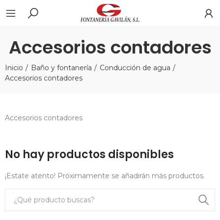
Accesorios contadores
Inicio
Baño y fontanería
Conducción de agua
Accesorios contadores
Accesorios contadores
No hay productos disponibles
¡Estate atento! Próximamente se añadirán más productos.