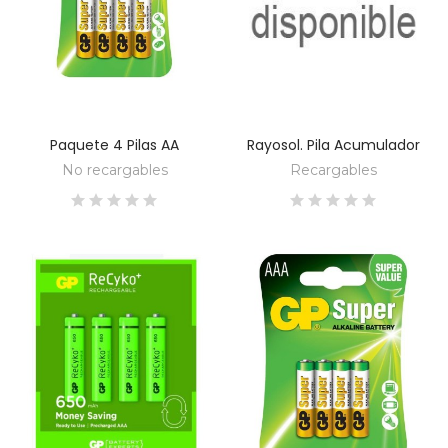
Paquete 4 Pilas AA
Rayosol. Pila Acumulador
DESCUBRE
DESCUBRE
No recargables
Recargables