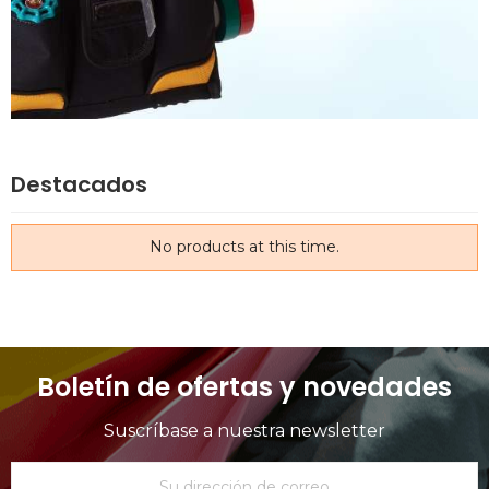
Destacados
No products at this time.
Boletín de ofertas y novedades
Suscríbase a nuestra newsletter