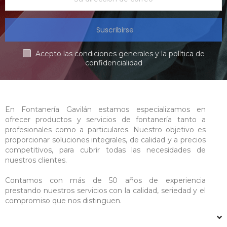
Suscribirse
Acepto las condiciones generales y la política de
confidencialidad
En Fontanería Gavilán estamos especializamos en
ofrecer productos y servicios de fontanería tanto a
profesionales como a particulares. Nuestro objetivo es
proporcionar soluciones integrales, de calidad y a precios
competitivos, para cubrir todas las necesidades de
nuestros clientes.
Contamos con más de 50 años de experiencia
prestando nuestros servicios con la calidad, seriedad y el
compromiso que nos distinguen.