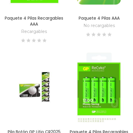
Paquete 4 Pilas Recargables
Paquete 4 Pilas AAA
DESCUBRE
DESCUBRE
AAA
No recargables
Recargables
Pila Botón GP Litio CR2025
Paquete 4 Pilas Recargables
DESCUBRE
DESCUBRE