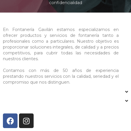
confidencialidad
En Fontanería Gavilán estamos especializamos en
ofrecer productos y servicios de fontanería tanto a
profesionales como a particulares. Nuestro objetivo es
proporcionar soluciones integrales, de calidad y a precios
competitivos, para cubrir todas las necesidades de
nuestros clientes.
Contamos con más de 50 años de experiencia
prestando nuestros servicios con la calidad, seriedad y el
compromiso que nos distinguen.