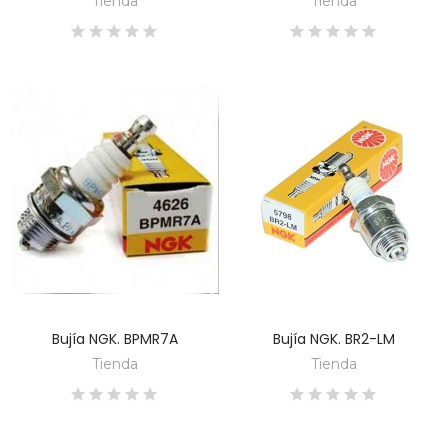
Tienda
Tienda
Bujía NGK. BPMR7A
Bujía NGK. BR2-LM
DESCUBRE
DESCUBRE
Tienda
Tienda