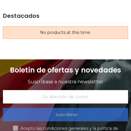
Destacados
No products at this time.
Boletín de ofertas y novedades
Suscríbase a nuestra newsletter
Suscribirse
Acepto las condiciones generales y la política de