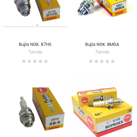
Bujía NGK. B7HS
Bujía NGK. BM6A
DESCUBRE
DESCUBRE
Tienda
Tienda