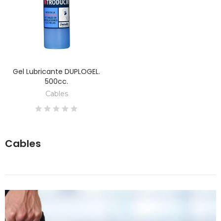
Gel Lubricante DUPLOGEL.
DESCUBRE
500cc.
Cables
Cables