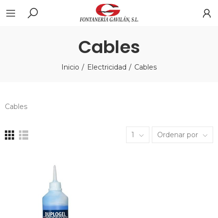
Cables
Inicio
Electricidad
Cables
Cables
1
Ordenar por