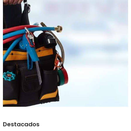
Destacados