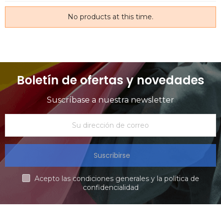
No products at this time.
Boletín de ofertas y novedades
Suscríbase a nuestra newsletter
Suscribirse
Acepto las condiciones generales y la política de
confidencialidad