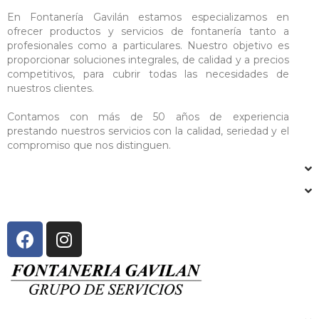
En Fontanería Gavilán estamos especializamos en
ofrecer productos y servicios de fontanería tanto a
profesionales como a particulares. Nuestro objetivo es
proporcionar soluciones integrales, de calidad y a precios
competitivos, para cubrir todas las necesidades de
nuestros clientes.
Contamos con más de 50 años de experiencia
prestando nuestros servicios con la calidad, seriedad y el
compromiso que nos distinguen.