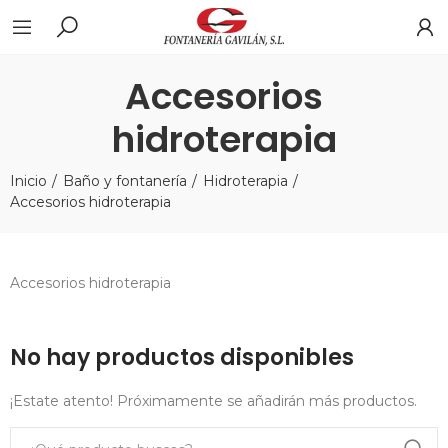
Accesorios
hidroterapia
Inicio
Baño y fontanería
Hidroterapia
Accesorios hidroterapia
Accesorios hidroterapia
No hay productos disponibles
¡Estate atento! Próximamente se añadirán más productos.