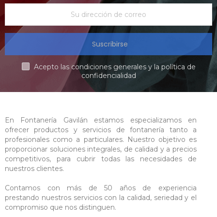
Suscribirse
Acepto las condiciones generales y la política de
confidencialidad
En Fontanería Gavilán estamos especializamos en
ofrecer productos y servicios de fontanería tanto a
profesionales como a particulares. Nuestro objetivo es
proporcionar soluciones integrales, de calidad y a precios
competitivos, para cubrir todas las necesidades de
nuestros clientes.
Contamos con más de 50 años de experiencia
prestando nuestros servicios con la calidad, seriedad y el
compromiso que nos distinguen.