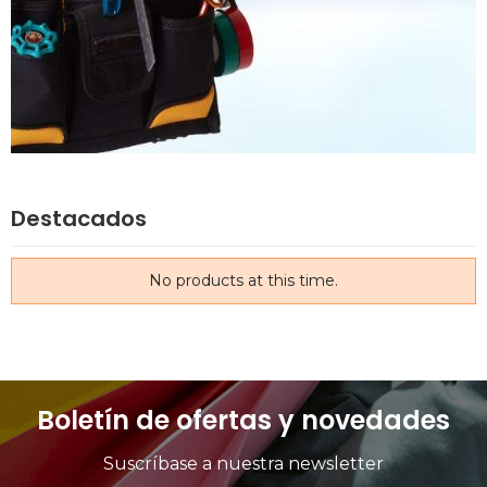
Destacados
No products at this time.
Boletín de ofertas y novedades
Suscríbase a nuestra newsletter