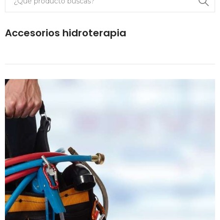
Accesorios hidroterapia