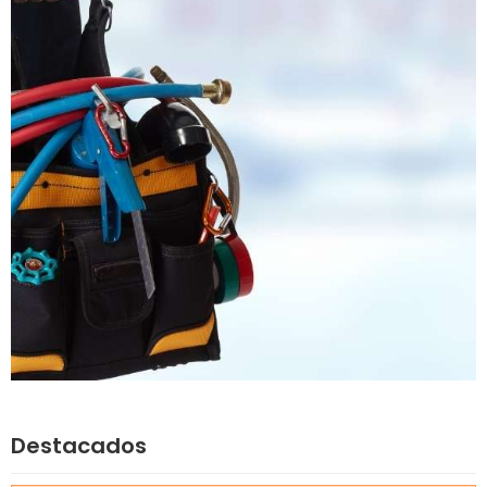
Destacados