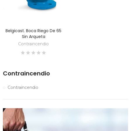
Belgicast. Boca Riego De 65
DESCUBRE
Sin Arqueta
Contraincendio
Contraincendio
Contraincendio