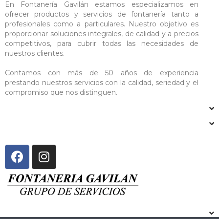
En Fontanería Gavilán estamos especializamos en
ofrecer productos y servicios de fontanería tanto a
profesionales como a particulares. Nuestro objetivo es
proporcionar soluciones integrales, de calidad y a precios
competitivos, para cubrir todas las necesidades de
nuestros clientes.
Contamos con más de 50 años de experiencia
prestando nuestros servicios con la calidad, seriedad y el
compromiso que nos distinguen.