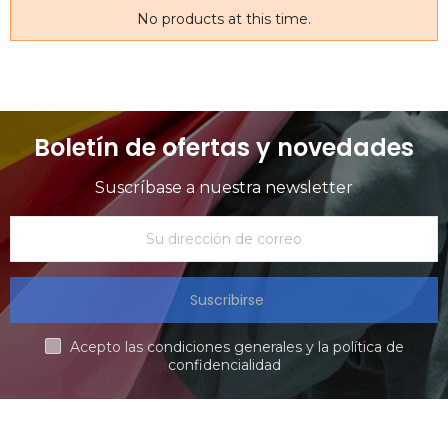
No products at this time.
Boletín de ofertas y novedades
Suscríbase a nuestra newsletter
Suscribirse
Acepto las condiciones generales y la política de
confidencialidad