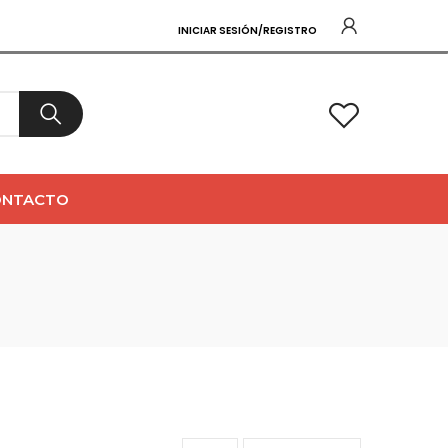
INICIAR SESIÓN/REGISTRO
0
ONTACTO