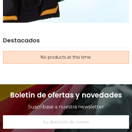
Destacados
No products at this time.
Boletín de ofertas y novedades
Suscríbase a nuestra newsletter