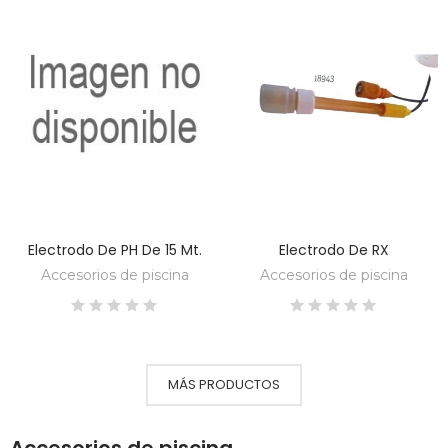
Electrodo De PH De 15 Mt.
Electrodo De RX
DESCUBRE
DESCUBRE
Accesorios de piscina
Accesorios de piscina
MÁS PRODUCTOS