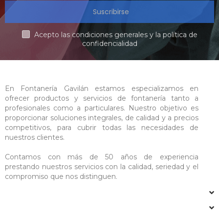
Suscribirse
Acepto las condiciones generales y la política de
confidencialidad
En Fontanería Gavilán estamos especializamos en
ofrecer productos y servicios de fontanería tanto a
profesionales como a particulares. Nuestro objetivo es
proporcionar soluciones integrales, de calidad y a precios
competitivos, para cubrir todas las necesidades de
nuestros clientes.
Contamos con más de 50 años de experiencia
prestando nuestros servicios con la calidad, seriedad y el
compromiso que nos distinguen.