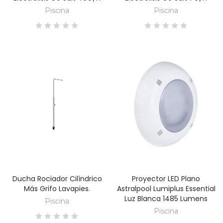
Piscina
Piscina
Ducha Rociador Cilíndrico
Proyector LED Plano
DESCUBRE
DESCUBRE
Más Grifo Lavapies.
Astralpool Lumiplus Essential
Luz Blanca 1485 Lumens
Piscina
Piscina