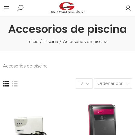
Accesorios de piscina
Inicio
Piscina
Accesorios de piscina
Accesorios de piscina
12
Ordenar por