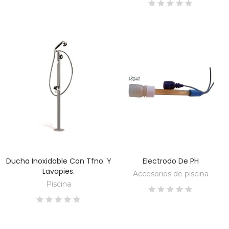
Ducha Inoxidable Con Tfno. Y
Electrodo De PH
DESCUBRE
DESCUBRE
Lavapies.
Accesorios de piscina
Piscina