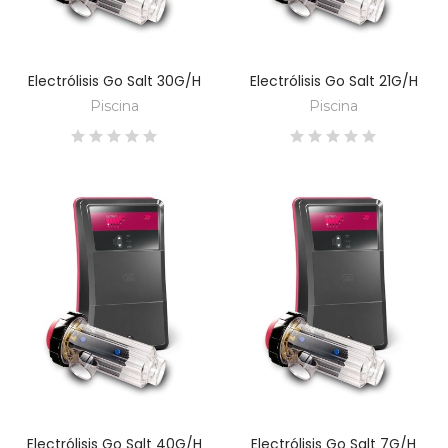
Electrólisis Go Salt 30G/H
Electrólisis Go Salt 21G/H
DESCUBRE
DESCUBRE
Piscina
Piscina
Electrólisis Go Salt 40G/H
Electrólisis Go Salt 7G/H
DESCUBRE
DESCUBRE