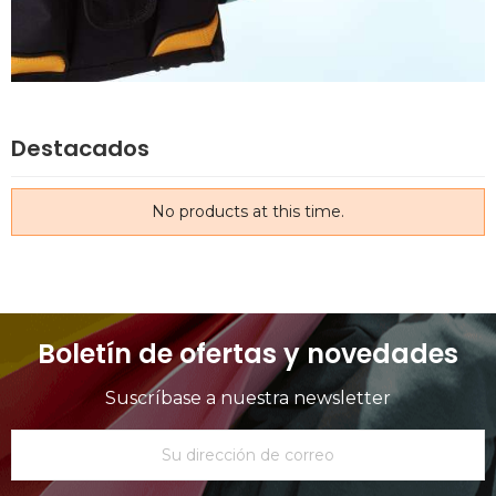
Destacados
No products at this time.
Boletín de ofertas y novedades
Suscríbase a nuestra newsletter