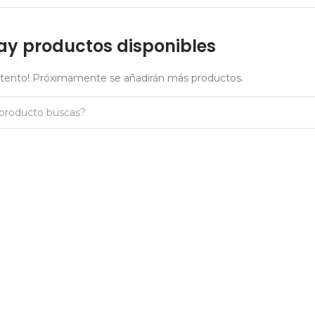
ay productos disponibles
atento! Próximamente se añadirán más productos.