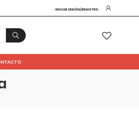
INICIAR SESIÓN/REGISTRO
0
ONTACTO
a