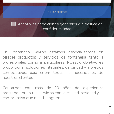
Suscribirse
Acepto las condiciones generales y la política de
confidencialidad
En Fontanería Gavilán estamos especializamos en
ofrecer productos y servicios de fontanería tanto a
profesionales como a particulares. Nuestro objetivo es
proporcionar soluciones integrales, de calidad y a precios
competitivos, para cubrir todas las necesidades de
nuestros clientes.
Contamos con más de 50 años de experiencia
prestando nuestros servicios con la calidad, seriedad y el
compromiso que nos distinguen.