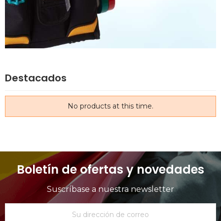
Destacados
No products at this time.
Boletín de ofertas y novedades
Suscríbase a nuestra newsletter