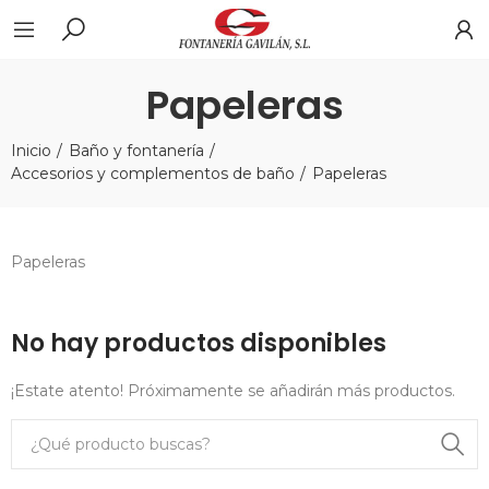
Papeleras
Inicio
Baño y fontanería
Accesorios y complementos de baño
Papeleras
Papeleras
No hay productos disponibles
¡Estate atento! Próximamente se añadirán más productos.