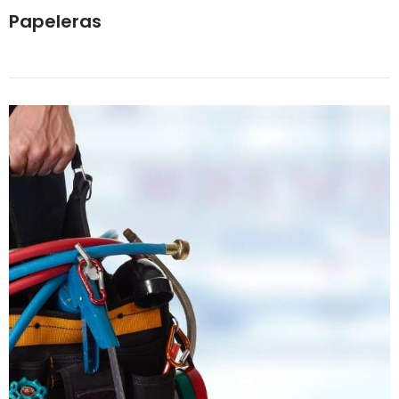
Papeleras