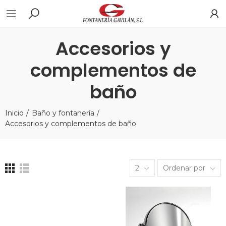
Accesorios y
complementos de
baño
Inicio
Baño y fontanería
Accesorios y complementos de baño
2
Ordenar por