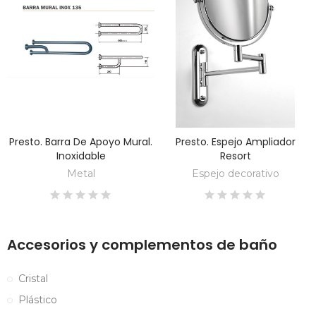
Presto. Barra De Apoyo Mural.
Presto. Espejo Ampliador
DESCUBRE
DESCUBRE
Inoxidable
Resort
Metal
Espejo decorativo
Accesorios y complementos de baño
Cristal
Plástico