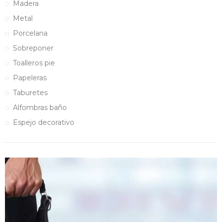
Madera
Metal
Porcelana
Sobreponer
Toalleros pie
Papeleras
Taburetes
Alfombras baño
Espejo decorativo