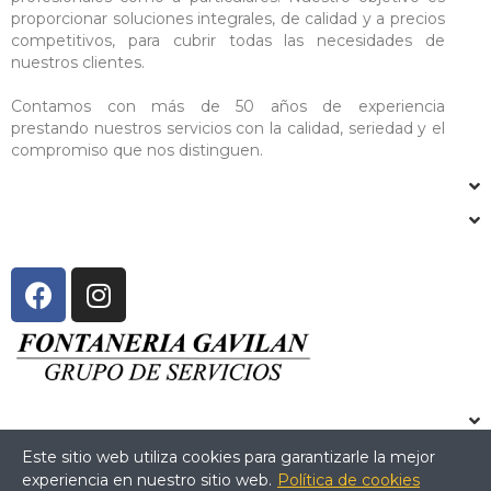
proporcionar soluciones integrales, de calidad y a precios
competitivos, para cubrir todas las necesidades de
nuestros clientes.
Contamos con más de 50 años de experiencia
prestando nuestros servicios con la calidad, seriedad y el
compromiso que nos distinguen.
Este sitio web utiliza cookies para garantizarle la mejor
experiencia en nuestro sitio web.
Política de cookies