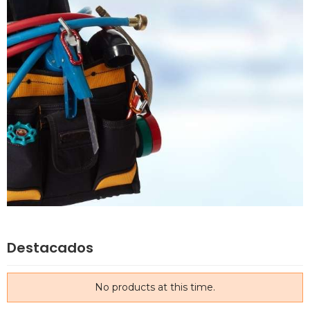
Destacados
No products at this time.