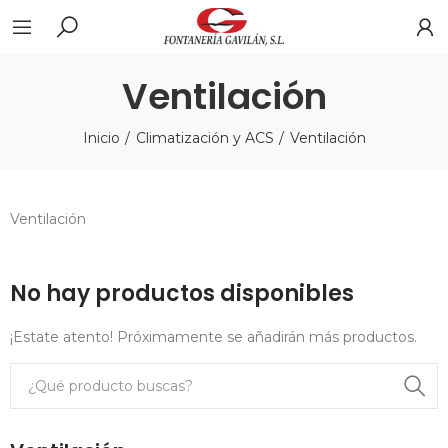
Ventilación
Inicio
Climatización y ACS
Ventilación
Ventilación
No hay productos disponibles
¡Estate atento! Próximamente se añadirán más productos.