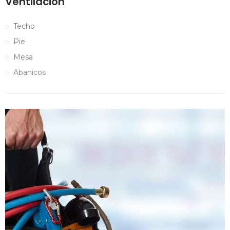
Ventilación
Techo
Pie
Mesa
Abanicos