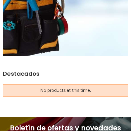
Destacados
No products at this time.
Boletín de ofertas y novedades