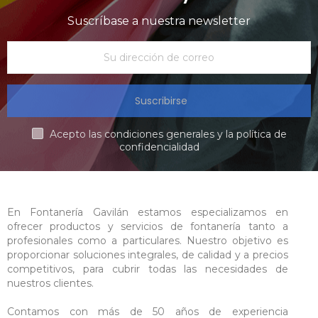
Suscríbase a nuestra newsletter
Suscribirse
Acepto las condiciones generales y la política de
confidencialidad
En Fontanería Gavilán estamos especializamos en
ofrecer productos y servicios de fontanería tanto a
profesionales como a particulares. Nuestro objetivo es
proporcionar soluciones integrales, de calidad y a precios
competitivos, para cubrir todas las necesidades de
nuestros clientes.
Contamos con más de 50 años de experiencia