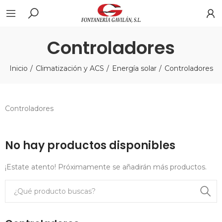
Controladores
Inicio
Climatización y ACS
Energía solar
Controladores
Controladores
No hay productos disponibles
¡Estate atento! Próximamente se añadirán más productos.