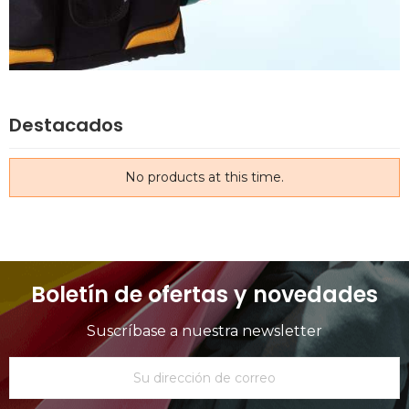
Destacados
No products at this time.
Boletín de ofertas y novedades
Suscríbase a nuestra newsletter