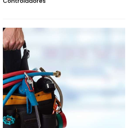
Controladores