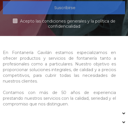
Suscribirse
Acepto las condiciones generales y la política de
confidencialidad
En Fontanería Gavilán estamos especializamos en
ofrecer productos y servicios de fontanería tanto a
profesionales como a particulares. Nuestro objetivo es
proporcionar soluciones integrales, de calidad y a precios
competitivos, para cubrir todas las necesidades de
nuestros clientes.
Contamos con más de 50 años de experiencia
prestando nuestros servicios con la calidad, seriedad y el
compromiso que nos distinguen.