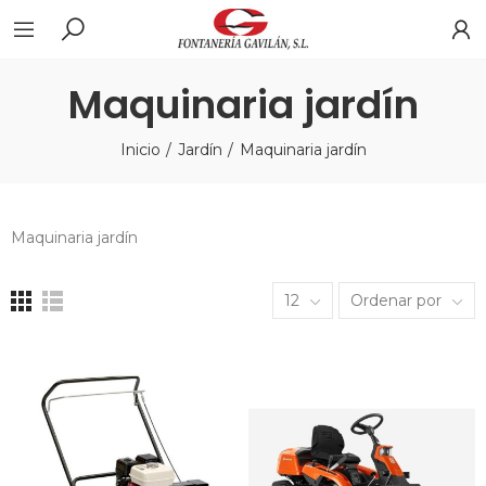
Maquinaria jardín
Inicio
Jardín
Maquinaria jardín
Maquinaria jardín
12
Ordenar por