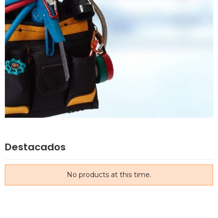
Destacados
No products at this time.