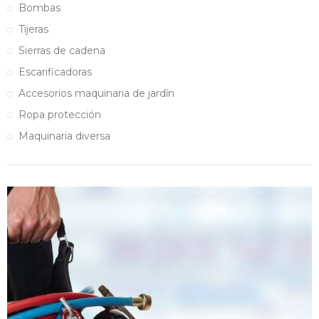
Bombas
Tijeras
Sierras de cadena
Escarificadoras
Accesorios maquinaria de jardín
Ropa protección
Maquinaria diversa