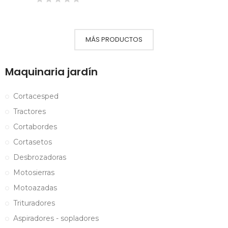
MÁS PRODUCTOS
Maquinaria jardín
Cortacesped
Tractores
Cortabordes
Cortasetos
Desbrozadoras
Motosierras
Motoazadas
Trituradores
Aspiradores - sopladores