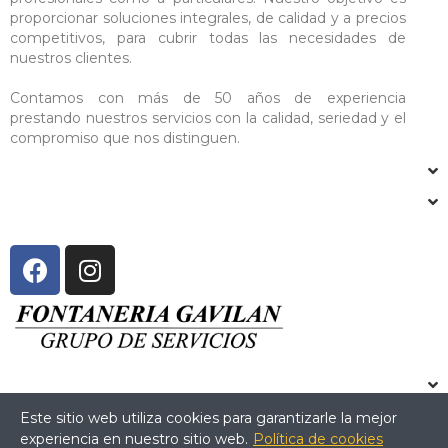
proporcionar soluciones integrales, de calidad y a precios
competitivos, para cubrir todas las necesidades de
nuestros clientes.
Contamos con más de 50 años de experiencia
prestando nuestros servicios con la calidad, seriedad y el
compromiso que nos distinguen.
Este sitio web utiliza cookies para garantizarle la mejor
experiencia en nuestro sitio web.
Política de cookies