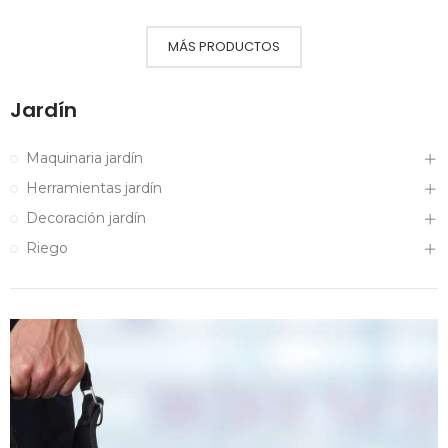
MÁS PRODUCTOS
Jardín
Maquinaria jardín
Herramientas jardín
Decoración jardín
Riego