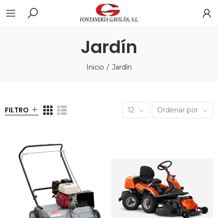
Jardín
Inicio
Jardín
FILTRO
12
Ordenar por