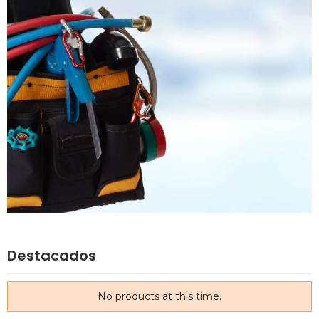
Destacados
No products at this time.