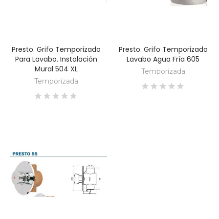
Presto. Grifo Temporizado
Presto. Grifo Temporizado
DESCUBRE
DESCUBRE
Para Lavabo. Instalación
Lavabo Agua Fría 605
Mural 504 XL
Temporizada
Temporizada