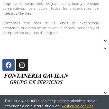
proporcionar soluciones integrales, de calidad y a precios
competitivos, para cubrir todas las necesidades de
nuestros clientes.
Contamos con más de 50 años de experiencia
prestando nuestros servicios con la calidad, seriedad y el
compromiso que nos distinguen.
Este sitio web utiliza cookies para garantizarle la mejor
experiencia en nuestro sitio web.
Política de cookies