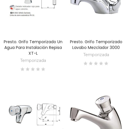
Presto. Grifo Temporizado Un
Presto. Grifo Temporizado
DESCUBRE
DESCUBRE
Agua Para Instalación Repisa
Lavabo Mezclador 3000
XT-L
Temporizada
Temporizada