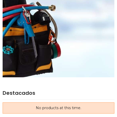
Destacados
No products at this time.