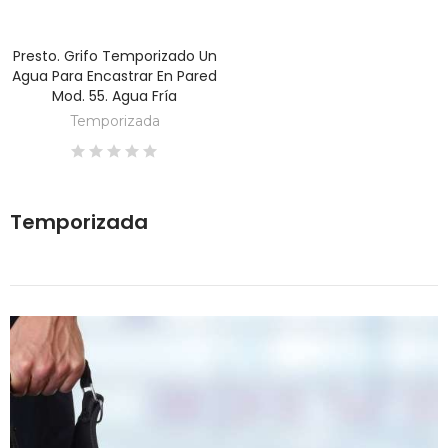
Presto. Grifo Temporizado Un
DESCUBRE
Agua Para Encastrar En Pared
Mod. 55. Agua Fría
Temporizada
Temporizada