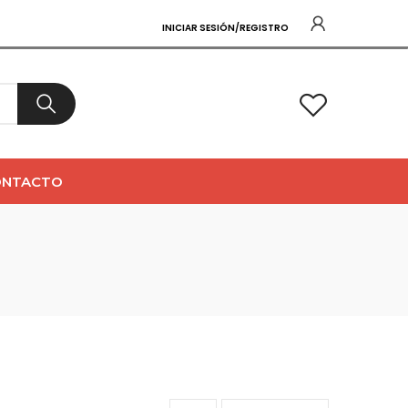
INICIAR SESIÓN/REGISTRO
0
ONTACTO