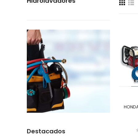
Hidrolavadores
HONDA:
Destacados