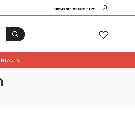
INICIAR SESIÓN/REGISTRO
0
ONTACTO
n