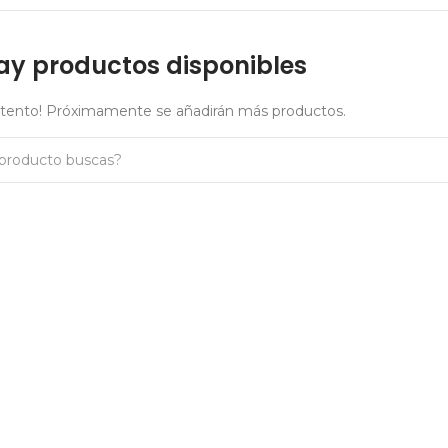
ay productos disponibles
atento! Próximamente se añadirán más productos.