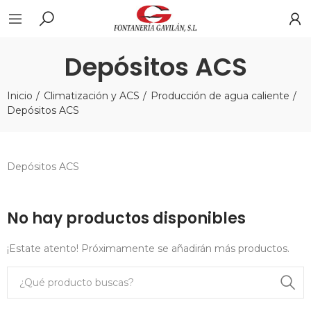
Depósitos ACS
Inicio
Climatización y ACS
Producción de agua caliente
Depósitos ACS
Depósitos ACS
No hay productos disponibles
¡Estate atento! Próximamente se añadirán más productos.