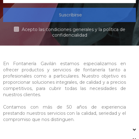
Suscribirse
Acepto las condiciones generales y la política de
confidencialidad
En Fontanería Gavilán estamos especializamos en
ofrecer productos y servicios de fontanería tanto a
profesionales como a particulares. Nuestro objetivo es
proporcionar soluciones integrales, de calidad y a precios
competitivos, para cubrir todas las necesidades de
nuestros clientes.
Contamos con más de 50 años de experiencia
prestando nuestros servicios con la calidad, seriedad y el
compromiso que nos distinguen.