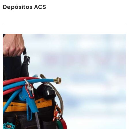
Depósitos ACS