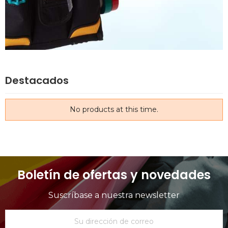
Destacados
No products at this time.
Boletín de ofertas y novedades
Suscríbase a nuestra newsletter