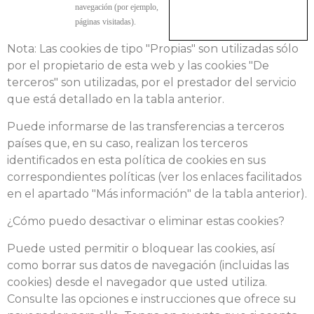
navegación
(por
ejemplo,
páginas
visitadas).
Nota: Las cookies de tipo "Propias" son utilizadas sólo
por el propietario de esta web y las cookies "De
terceros" son utilizadas, por el prestador del servicio
que está detallado en la tabla anterior.
Puede informarse de las transferencias a terceros
países que, en su caso, realizan los terceros
identificados en esta política de cookies en sus
correspondientes políticas (ver los enlaces facilitados
en el apartado "Más información" de la tabla anterior).
¿Cómo puedo desactivar o eliminar estas cookies?
Puede usted permitir o bloquear las cookies, así
como borrar sus datos de navegación (incluidas las
cookies) desde el navegador que usted utiliza.
Consulte las opciones e instrucciones que ofrece su