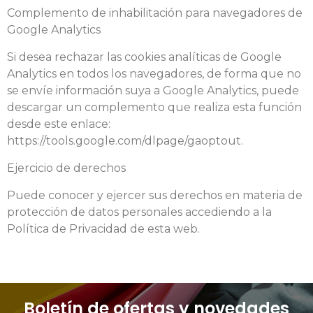
Complemento de inhabilitación para navegadores de
Google Analytics
Si desea rechazar las cookies analíticas de Google
Analytics en todos los navegadores, de forma que no
se envíe información suya a Google Analytics, puede
descargar un complemento que realiza esta función
desde este enlace:
https://tools.google.com/dlpage/gaoptout.
Ejercicio de derechos
Puede conocer y ejercer sus derechos en materia de
protección de datos personales accediendo a la
Política de Privacidad de esta web.
Boletín de ofertas y novedades