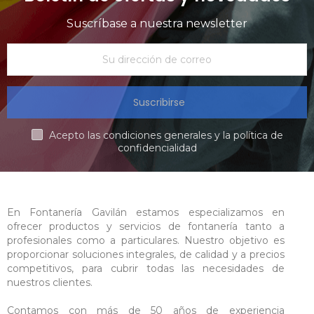
Suscríbase a nuestra newsletter
Suscribirse
Acepto las condiciones generales y la política de
confidencialidad
En Fontanería Gavilán estamos especializamos en
ofrecer productos y servicios de fontanería tanto a
profesionales como a particulares. Nuestro objetivo es
proporcionar soluciones integrales, de calidad y a precios
competitivos, para cubrir todas las necesidades de
nuestros clientes.
Contamos con más de 50 años de experiencia