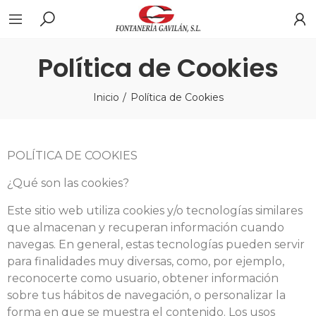
Política de Cookies
Inicio
Política de Cookies
POLÍTICA DE COOKIES
¿Qué son las cookies?
Este sitio web utiliza cookies y/o tecnologías similares
que almacenan y recuperan información cuando
navegas. En general, estas tecnologías pueden servir
para finalidades muy diversas, como, por ejemplo,
reconocerte como usuario, obtener información
sobre tus hábitos de navegación, o personalizar la
forma en que se muestra el contenido. Los usos