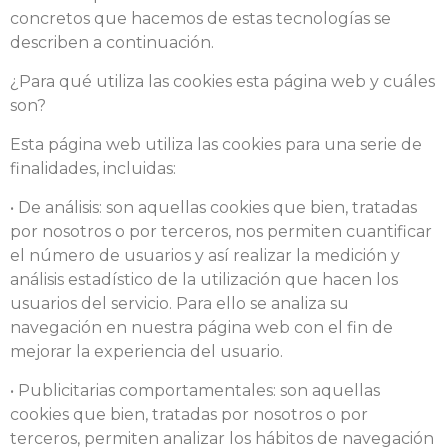
concretos que hacemos de estas tecnologías se
describen a continuación.
¿Para qué utiliza las cookies esta página web y cuáles
son?
Esta página web utiliza las cookies para una serie de
finalidades, incluidas:
• De análisis: son aquellas cookies que bien, tratadas
por nosotros o por terceros, nos permiten cuantificar
el número de usuarios y así realizar la medición y
análisis estadístico de la utilización que hacen los
usuarios del servicio. Para ello se analiza su
navegación en nuestra página web con el fin de
mejorar la experiencia del usuario.
• Publicitarias comportamentales: son aquellas
cookies que bien, tratadas por nosotros o por
terceros, permiten analizar los hábitos de navegación