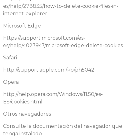
es/help/278835/how-to-delete-cookie-files-in-
internet-explorer
Microsoft Edge
https://support.microsoft.com/es-
es/help/4027947/microsoft-edge-delete-cookies
Safari
http://support.apple.com/kb/ph5042
Opera
http://help.opera.com/Windows/11.50/es-
ES/cookies.html
Otros navegadores
Consulte la documentación del navegador que
tenga instalado.