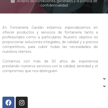
Acepto las condiciones generales y la política de
confidencialidad
En Fontanería Gavilán estamos especializamos en
ofrecer productos y servicios de fontanería tanto a
profesionales como a particulares. Nuestro objetivo es
proporcionar soluciones integrales, de calidad y a precios
competitivos, para cubrir todas las necesidades de
nuestros clientes.
Contamos con más de 50 años de experiencia
prestando nuestros servicios con la calidad, seriedad y el
compromiso que nos distinguen.