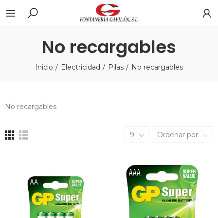
No recargables
Inicio
Electricidad
Pilas
No recargables
No recargables
9
Ordenar por