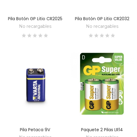
Pila Botón GP Litio CR2025
Pila Botón GP Litio CR2032
DESCUBRE
DESCUBRE
No recargables
No recargables
Pila Petaca 9V
Paquete 2 Pilas LR14
DESCUBRE
DESCUBRE