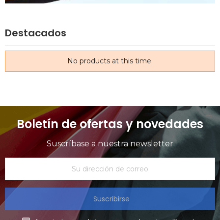
Destacados
No products at this time.
Boletín de ofertas y novedades
Suscríbase a nuestra newsletter
Suscribirse