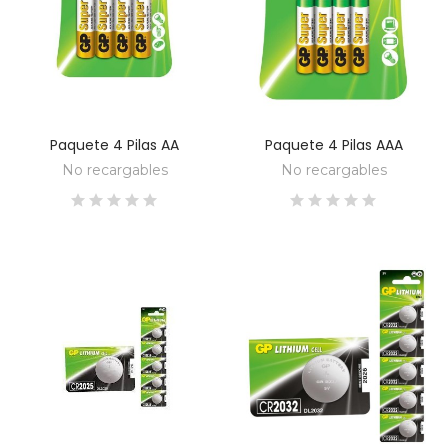
Paquete 4 Pilas AA
Paquete 4 Pilas AAA
DESCUBRE
DESCUBRE
No recargables
No recargables