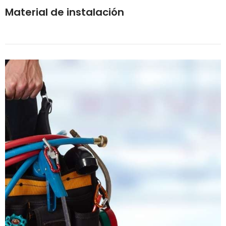
Material de instalación