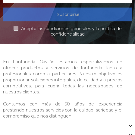
Suscribirse
Acepto las condiciones generales y la política de
confidencialidad
En Fontanería Gavilán estamos especializamos en
ofrecer productos y servicios de fontanería tanto a
profesionales como a particulares. Nuestro objetivo es
proporcionar soluciones integrales, de calidad y a precios
competitivos, para cubrir todas las necesidades de
nuestros clientes.
Contamos con más de 50 años de experiencia
prestando nuestros servicios con la calidad, seriedad y el
compromiso que nos distinguen.