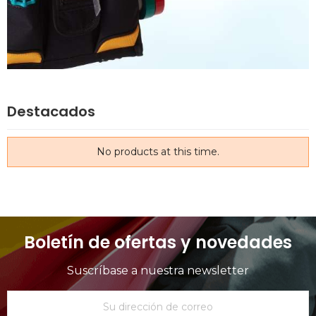
Destacados
No products at this time.
Boletín de ofertas y novedades
Suscríbase a nuestra newsletter