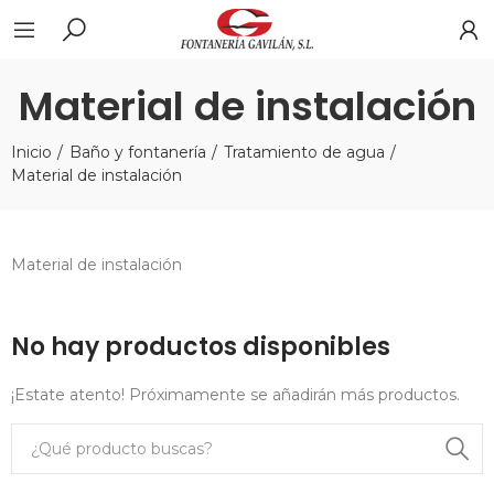
Material de instalación
Inicio
Baño y fontanería
Tratamiento de agua
Material de instalación
Material de instalación
No hay productos disponibles
¡Estate atento! Próximamente se añadirán más productos.