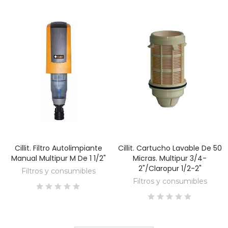
Cillit. Filtro Autolimpiante
Cillit. Cartucho Lavable De 50
DESCUBRE
DESCUBRE
Manual Multipur M De 1 1/2"
Micras. Multipur 3/4-
2"/Claropur 1/2-2"
Filtros y consumibles
Filtros y consumibles