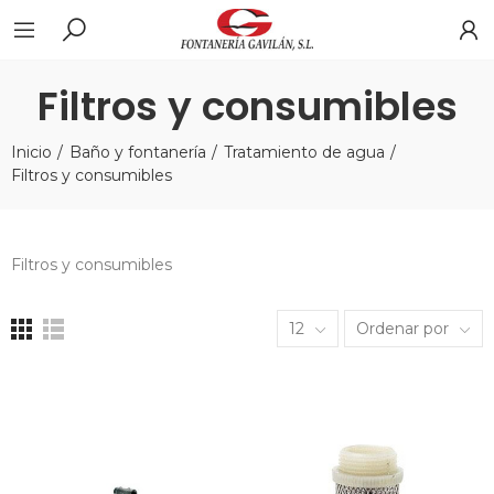
Filtros y consumibles
Inicio
Baño y fontanería
Tratamiento de agua
Filtros y consumibles
Filtros y consumibles
12
Ordenar por