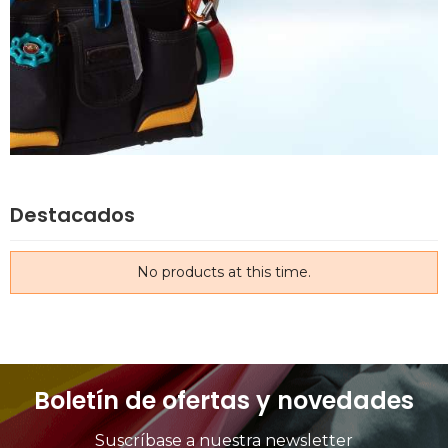
Destacados
No products at this time.
Boletín de ofertas y novedades
Suscríbase a nuestra newsletter