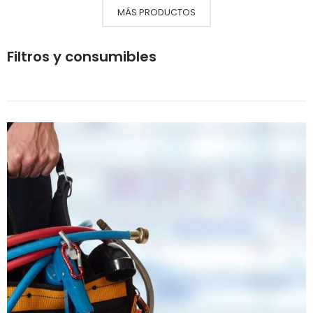
MÁS PRODUCTOS
Filtros y consumibles