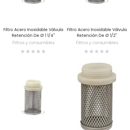
Filtro Acero Inoxidable Válvula
Filtro Acero Inoxidable Válvula
DESCUBRE
DESCUBRE
Retención De Ø 1 1/4"
Retención De Ø 1/2"
Filtros y consumibles
Filtros y consumibles