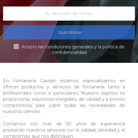
Suscribirse
Acepto las condiciones generales y la política de
confidencialidad
En Fontanería Gavilán estamos especializamos en
ofrecer productos y servicios de fontanería tanto a
profesionales como a particulares. Nuestro objetivo es
proporcionar soluciones integrales, de calidad y a precios
competitivos, para cubrir todas las necesidades de
nuestros clientes.
Contamos con más de 50 años de experiencia
prestando nuestros servicios con la calidad, seriedad y el
compromiso que nos distinguen.