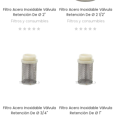
Filtro Acero Inoxidable Válvula
Filtro Acero Inoxidable Válvula
DESCUBRE
DESCUBRE
Retención De Ø 2"
Retención De Ø 2 1/2"
Filtros y consumibles
Filtros y consumibles
Filtro Acero Inoxidable Válvula
Filtro Acero Inoxidable Válvula
DESCUBRE
DESCUBRE
Retención De Ø 3/4"
Retención De Ø 1"