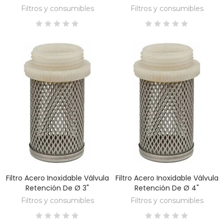
Filtros y consumibles
Filtros y consumibles
Filtro Acero Inoxidable Válvula
Filtro Acero Inoxidable Válvula
DESCUBRE
DESCUBRE
Retención De Ø 3"
Retención De Ø 4"
Filtros y consumibles
Filtros y consumibles