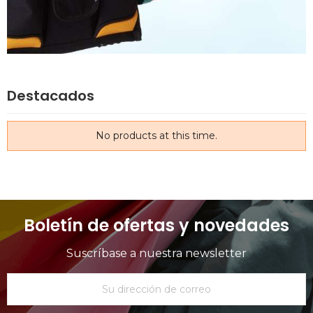
Destacados
No products at this time.
Boletín de ofertas y novedades
Suscríbase a nuestra newsletter