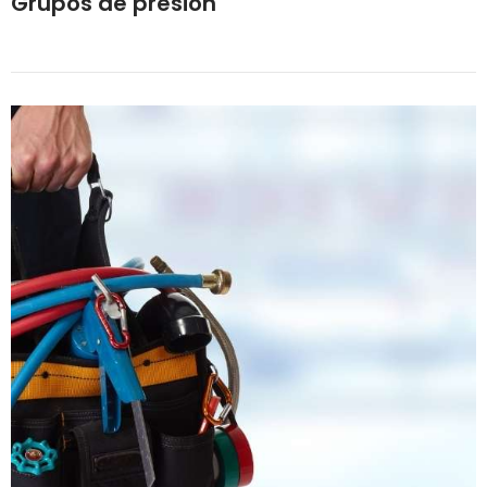
Grupos de presión