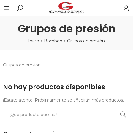
Grupos de presión
Inicio
Bombeo
Grupos de presión
Grupos de presión
No hay productos disponibles
¡Estate atento! Próximamente se añadirán más productos.