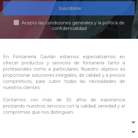
Suscribirse
Acepto las condiciones generales y la política de
confidencialidad
En Fontanería Gavilán estamos especializamos en
ofrecer productos y servicios de fontanería tanto a
profesionales como a particulares. Nuestro objetivo es
proporcionar soluciones integrales, de calidad y a precios
competitivos, para cubrir todas las necesidades de
nuestros clientes.
Contamos con más de 50 años de experiencia
prestando nuestros servicios con la calidad, seriedad y el
compromiso que nos distinguen.