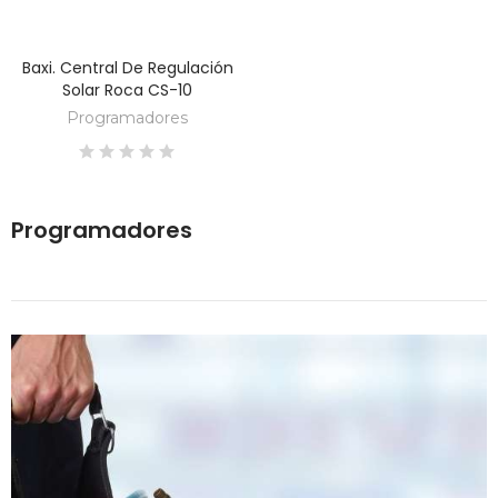
Baxi. Central De Regulación
DESCUBRE
Solar Roca CS-10
Programadores
Programadores