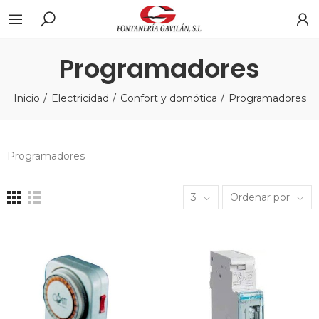
Programadores
Inicio
Electricidad
Confort y domótica
Programadores
Programadores
3
Ordenar por