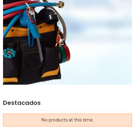
Destacados
No products at this time.