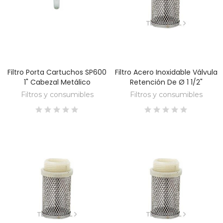
Filtro Porta Cartuchos SP600
Filtro Acero Inoxidable Válvula
DESCUBRE
DESCUBRE
1" Cabezal Metálico
Retención De Ø 1 1/2"
Filtros y consumibles
Filtros y consumibles