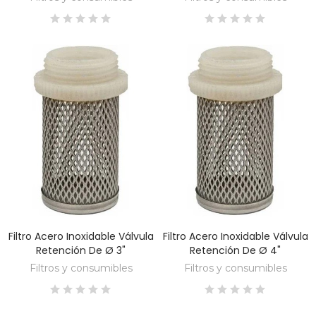
Filtro Acero Inoxidable Válvula
Filtro Acero Inoxidable Válvula
DESCUBRE
DESCUBRE
Retención De Ø 3"
Retención De Ø 4"
Filtros y consumibles
Filtros y consumibles