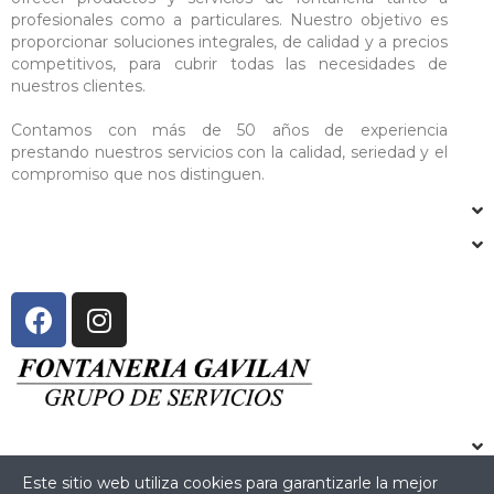
profesionales como a particulares. Nuestro objetivo es
proporcionar soluciones integrales, de calidad y a precios
competitivos, para cubrir todas las necesidades de
nuestros clientes.
Contamos con más de 50 años de experiencia
prestando nuestros servicios con la calidad, seriedad y el
compromiso que nos distinguen.
Este sitio web utiliza cookies para garantizarle la mejor