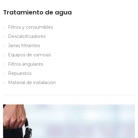
Tratamiento de agua
Filtros y consumibles
Descalcificadores
Jarras filtrantes
Equipos de osmosis
Filtros angulares
Repuestos
Material de instalación