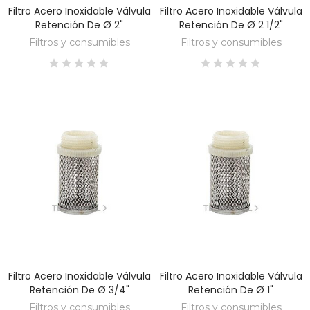
Filtro Acero Inoxidable Válvula
Filtro Acero Inoxidable Válvula
DESCUBRE
DESCUBRE
Retención De Ø 2"
Retención De Ø 2 1/2"
Filtros y consumibles
Filtros y consumibles
Filtro Acero Inoxidable Válvula
Filtro Acero Inoxidable Válvula
DESCUBRE
DESCUBRE
Retención De Ø 3/4"
Retención De Ø 1"
Filtros y consumibles
Filtros y consumibles