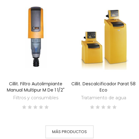
Cillit. Filtro Autolimpiante
Cillit. Descalcificador Parat 58
DESCUBRE
DESCUBRE
Manual Multipur M De 1 1/2"
Eco
Filtros y consumibles
Tratamiento de agua
MÁS PRODUCTOS