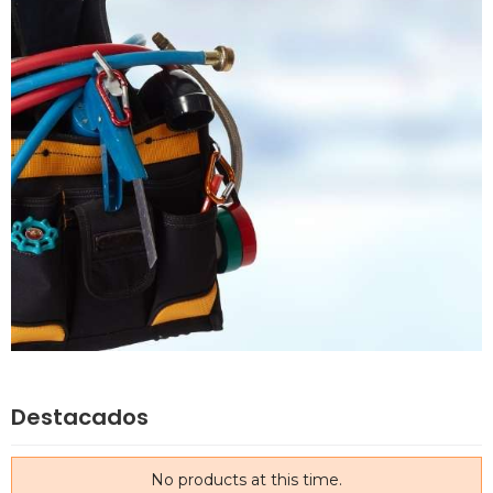
Destacados
No products at this time.