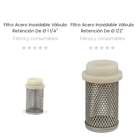
Filtro Acero Inoxidable Válvula
Filtro Acero Inoxidable Válvula
DESCUBRE
DESCUBRE
Retención De Ø 1 1/4"
Retención De Ø 1/2"
Filtros y consumibles
Filtros y consumibles