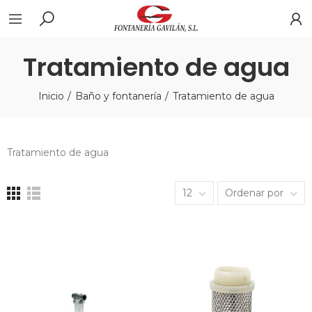
Tratamiento de agua
Inicio
Baño y fontanería
Tratamiento de agua
Tratamiento de agua
12
Ordenar por