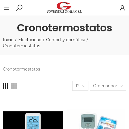
Cronotermostatos
Inicio
Electricidad
Confort y domótica
Cronotermostatos
Cronotermostatos
12
Ordenar por