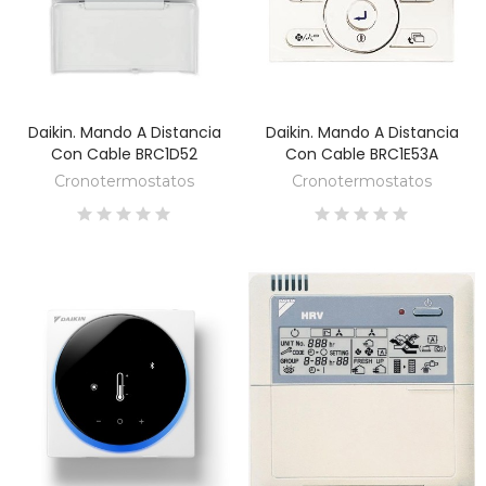
Daikin. Mando A Distancia
Daikin. Mando A Distancia
DESCUBRE
DESCUBRE
Con Cable BRC1D52
Con Cable BRC1E53A
Cronotermostatos
Cronotermostatos