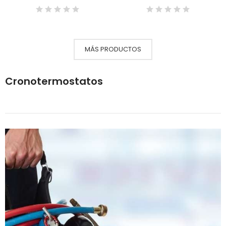
MÁS PRODUCTOS
Cronotermostatos