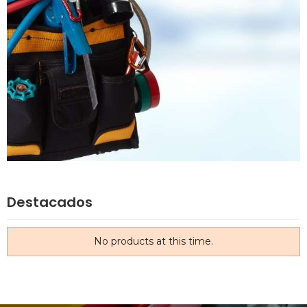
Destacados
No products at this time.