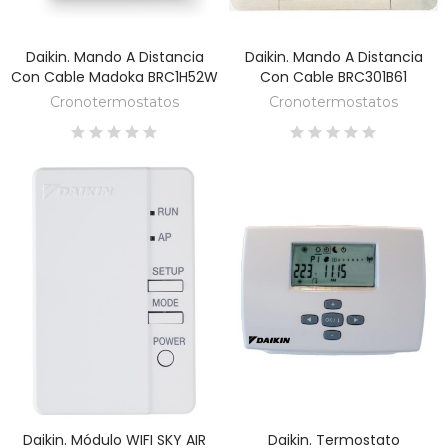
Daikin. Mando A Distancia
Daikin. Mando A Distancia
DESCUBRE
DESCUBRE
Con Cable Madoka BRC1H52W
Con Cable BRC301B61
Cronotermostatos
Cronotermostatos
Daikin. Módulo WIFI SKY AIR
Daikin. Termostato
DESCUBRE
DESCUBRE