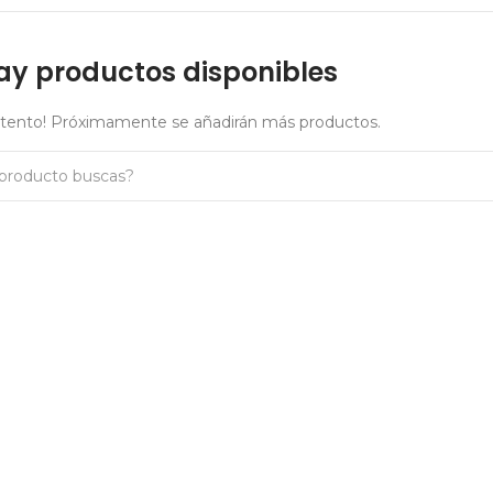
ay productos disponibles
atento! Próximamente se añadirán más productos.