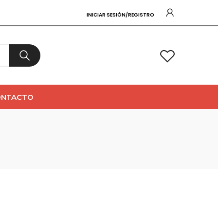
INICIAR SESIÓN/REGISTRO
0
ONTACTO