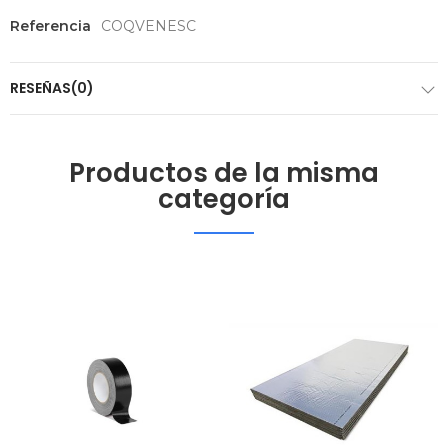
Referencia
COQVENESC
RESEÑAS(0)
Productos de la misma
categoría