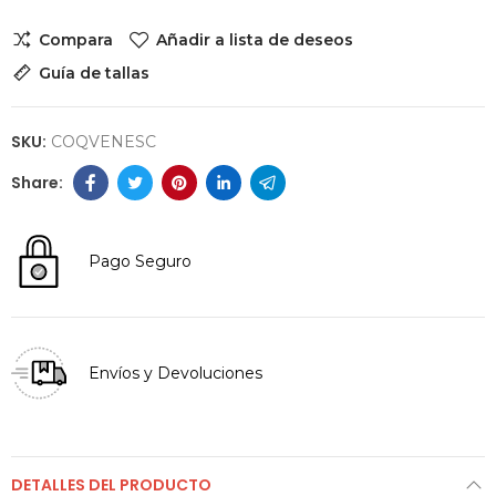
Compara
Añadir a lista de deseos
Guía de tallas
SKU:
COQVENESC
Pago Seguro
Envíos y Devoluciones
DETALLES DEL PRODUCTO