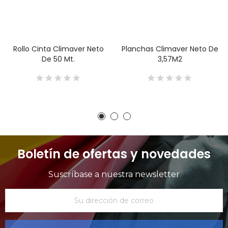
Rollo Cinta Climaver Neto
Planchas Climaver Neto De
De 50 Mt.
3,57M2
Boletín de ofertas y novedades
Suscríbase a nuestra newsletter