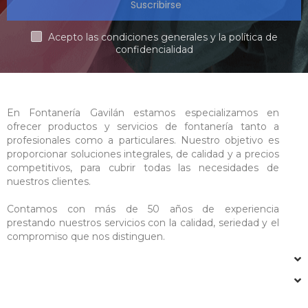
Suscribirse
Acepto las condiciones generales y la política de
confidencialidad
En Fontanería Gavilán estamos especializamos en
ofrecer productos y servicios de fontanería tanto a
profesionales como a particulares. Nuestro objetivo es
proporcionar soluciones integrales, de calidad y a precios
competitivos, para cubrir todas las necesidades de
nuestros clientes.
Contamos con más de 50 años de experiencia
prestando nuestros servicios con la calidad, seriedad y el
compromiso que nos distinguen.